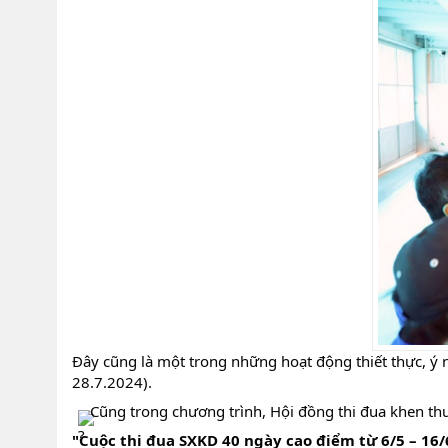
Đây cũng là một trong những hoạt động thiết thực, 
28.7.2024).
Cũng trong chương trình, Hội đồng thi đua khen thư
"Cuộc thi đua SXKD 40 ngày cao điểm từ 6/5 – 16/