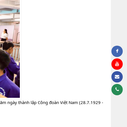
năm ngày thành lập Công đoàn Việt Nam (28.7.1929 -