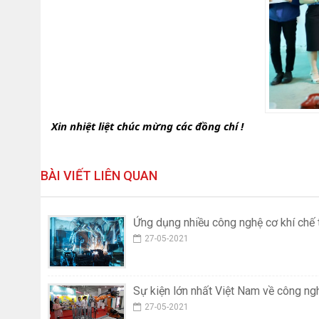
Xin nhiệt liệt chúc mừng các đồng chí !
BÀI VIẾT LIÊN QUAN
Ứng dụng nhiều công nghệ cơ khí chế
27-05-2021
Sự kiện lớn nhất Việt Nam về công ng
27-05-2021